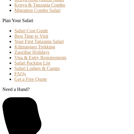
Kenya & Tanzania Combo
Migration Combo Safari
Plan Your Safari
Safari Cost Guide
Best Time to Visit
Your First Tanzania Safari
Kilimanjaro Trekking
Zanzibar Holidays
Visa & Entry Requirements
Safari Packing List
Safari Lodges & Camps
FAQs
Get a Free Quote
Need a Hand?