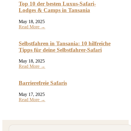
Top 10 der besten Luxus-Safari-
Lodges & Camps in Tansania
May 18, 2025
Read More →
Selbstfahren in Tansania: 10 hilfreiche
Tipps für deine Selbstfahrer-Safari
May 18, 2025
Read More →
Barrierefreie Safaris
May 17, 2025
Read More →