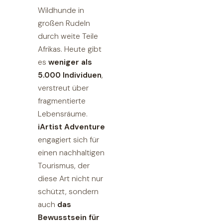
Wildhunde in
großen Rudeln
durch weite Teile
Afrikas. Heute gibt
es
weniger als
5.000 Individuen
,
verstreut über
fragmentierte
Lebensräume.
iArtist Adventure
engagiert sich für
einen nachhaltigen
Tourismus, der
diese Art nicht nur
schützt, sondern
auch
das
Bewusstsein für