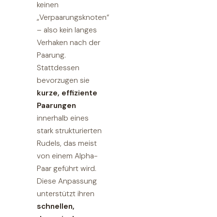
keinen
„Verpaarungsknoten“
– also kein langes
Verhaken nach der
Paarung.
Stattdessen
bevorzugen sie
kurze, effiziente
Paarungen
innerhalb eines
stark strukturierten
Rudels, das meist
von einem Alpha-
Paar geführt wird.
Diese Anpassung
unterstützt ihren
schnellen,