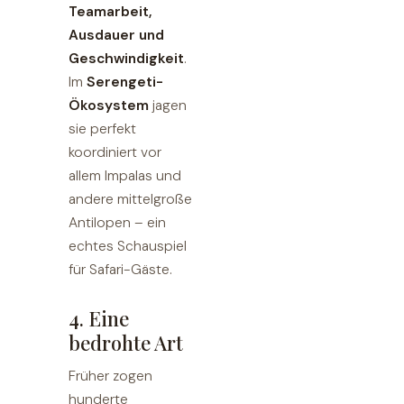
Teamarbeit,
Ausdauer und
Geschwindigkeit
.
Im
Serengeti-
Ökosystem
jagen
sie perfekt
koordiniert vor
allem Impalas und
andere mittelgroße
Antilopen – ein
echtes Schauspiel
für Safari-Gäste.
4. Eine
bedrohte Art
Früher zogen
hunderte