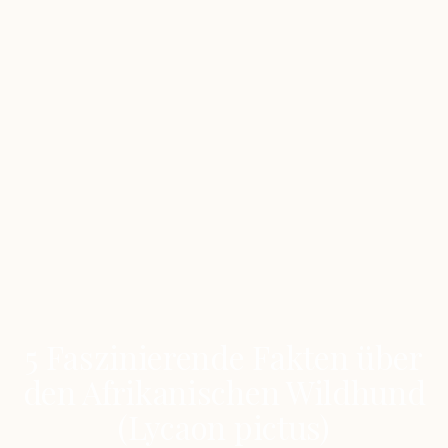
5 Faszinierende Fakten über
den Afrikanischen Wildhund
(Lycaon pictus)